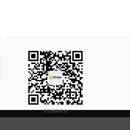
关注德邦企业