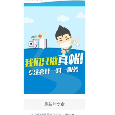
最新的文章