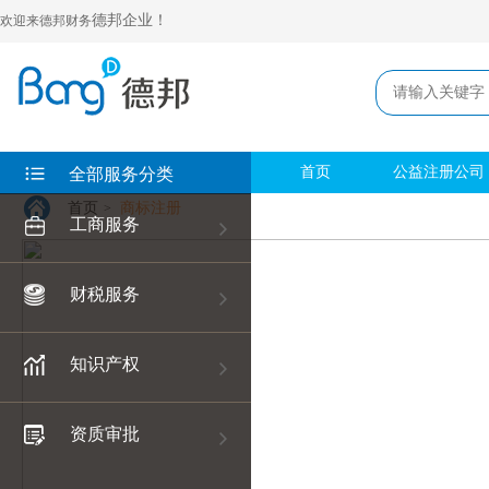
德邦企业！
欢迎来德邦财务
首页
公益注册公司
全部服务分类
首页
商标注册
>
工商服务
财税服务
知识产权
资质审批