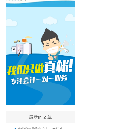
最新的文章