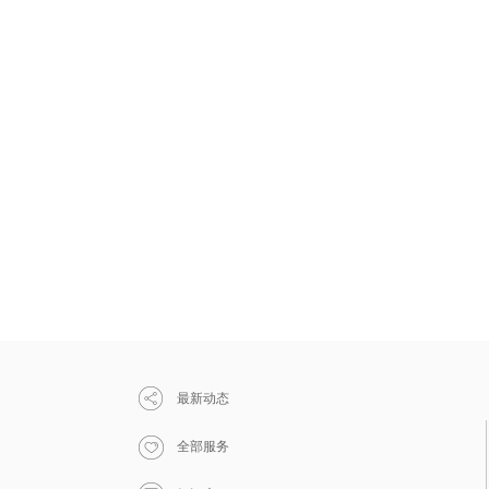
最新动态
全部服务