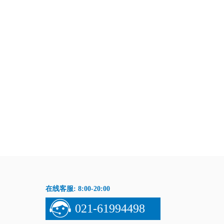
在线客服: 8:00-20:00
021-61994498