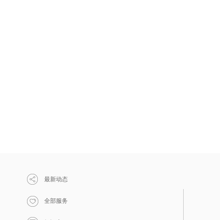
最新动态
全部服务