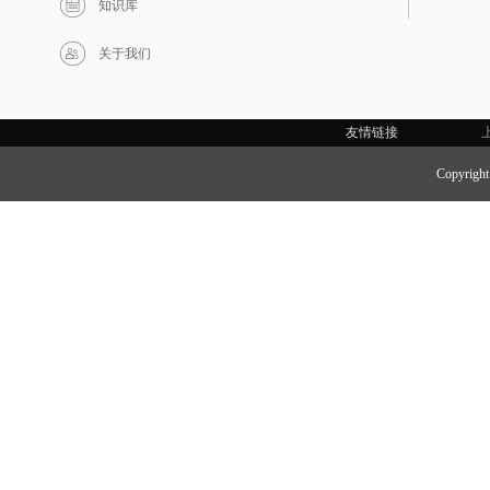
知识库
关于我们
友情链接
Copyri