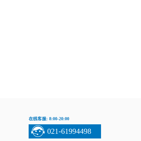
在线客服: 8:00-20:00
021-61994498