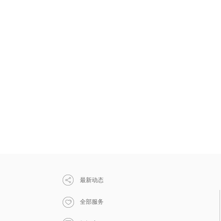
最新动态
全部服务