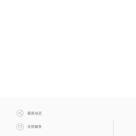
最新动态
全部服务