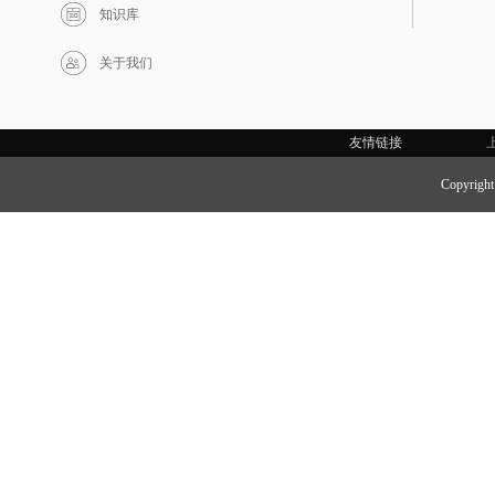
知识库
关于我们
友情链接
Copyri