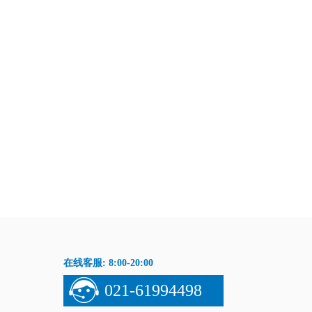
在线客服: 8:00-20:00
021-61994498