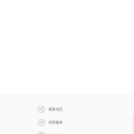
最新动态
全部服务